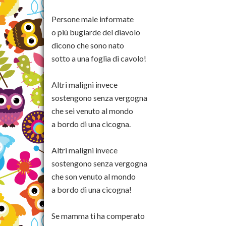
Persone male informate
o più bugiarde del diavolo
dicono che sono nato
sotto a una foglia di cavolo!
Altri maligni invece
sostengono senza vergogna
che sei venuto al mondo
a bordo di una cicogna.
Altri maligni invece
sostengono senza vergogna
che son venuto al mondo
a bordo di una cicogna!
Se mamma ti ha comperato