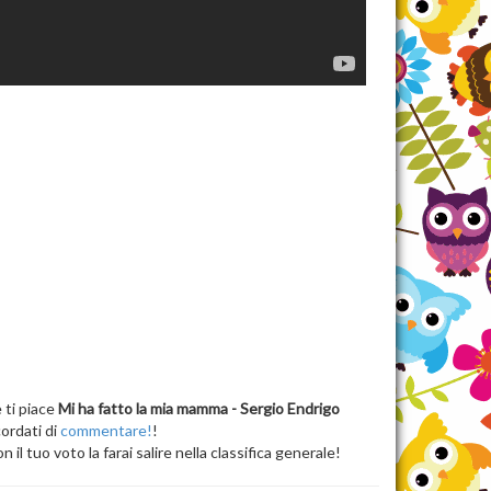
 ti piace
Mi ha fatto la mia mamma - Sergio Endrigo
cordati di
commentare!
!
n il tuo voto la farai salire nella classifica generale!