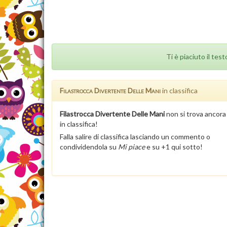
Ti è piaciuto il tes
Filastrocca Divertente Delle Mani
in classifica
Filastrocca Divertente Delle Mani
non si trova ancora
in classifica!
Falla salire di classifica lasciando un commento o
condividendola su
Mi piace
e su +1 qui sotto!