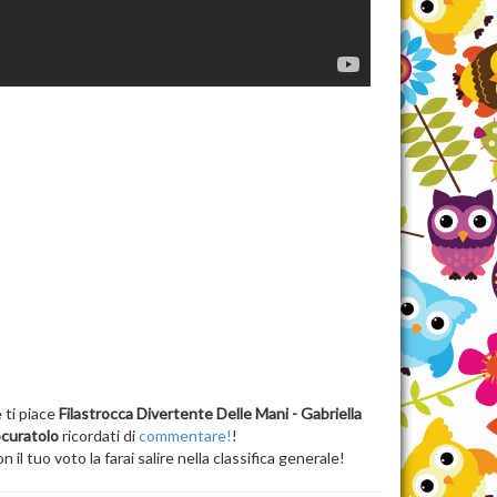
 ti piace
Filastrocca Divertente Delle Mani - Gabriella
curatolo
ricordati di
commentare!
!
n il tuo voto la farai salire nella classifica generale!