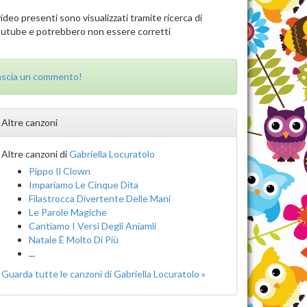
video presenti sono visualizzati tramite ricerca di
utube e potrebbero non essere corretti
ascia un commento!
Altre canzoni
Altre canzoni di
Gabriella Locuratolo
Pippo Il Clown
Impariamo Le Cinque Dita
Filastrocca Divertente Delle Mani
Le Parole Magiche
Cantiamo I Versi Degli Aniamli
Natale È Molto Di Più
...
Guarda tutte le canzoni di Gabriella Locuratolo »