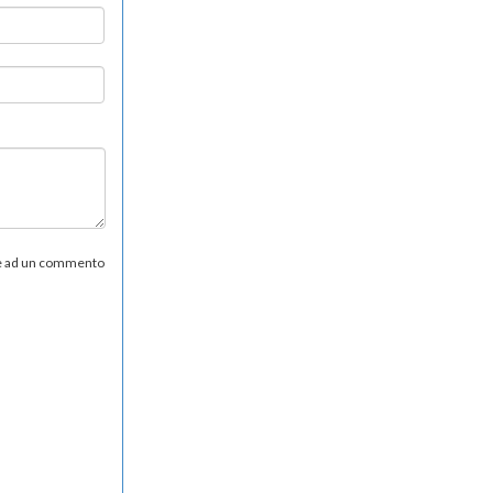
re ad un commento