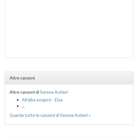
Altre canzoni
Altre canzoni di
Serena Autieri
All'alba sorgerò - Elsa
...
Guarda tutte le canzoni di Serena Autieri »