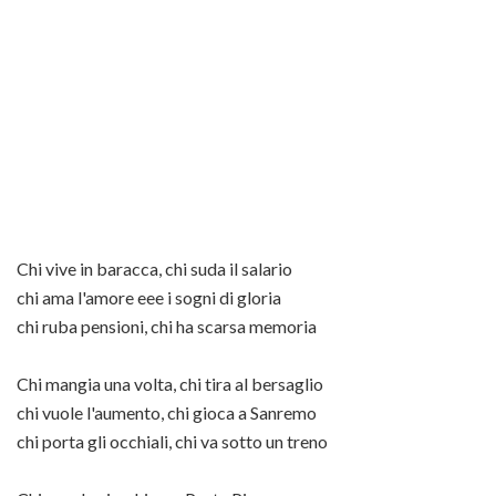
Chi vive in baracca, chi suda il salario
chi ama l'amore eee i sogni di gloria
chi ruba pensioni, chi ha scarsa memoria
Chi mangia una volta, chi tira al bersaglio
chi vuole l'aumento, chi gioca a Sanremo
chi porta gli occhiali, chi va sotto un treno