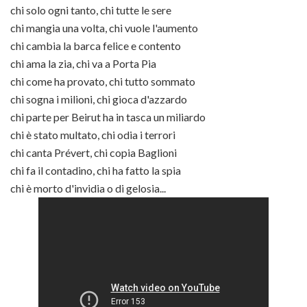
chi solo ogni tanto, chi tutte le sere
chi mangia una volta, chi vuole l'aumento
chi cambia la barca felice e contento
chi ama la zia, chi va a Porta Pia
chi come ha provato, chi tutto sommato
chi sogna i milioni, chi gioca d'azzardo
chi parte per Beirut ha in tasca un miliardo
chi è stato multato, chi odia i terrori
chi canta Prévert, chi copia Baglioni
chi fa il contadino, chi ha fatto la spia
chi è morto d'invidia o di gelosia...