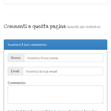
Commenti a questa pagina
inseriti dai visitatori
Inserisci il tuo commento
Nome:
Email:
Commento: