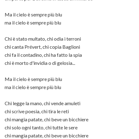
Ma il cielo è sempre più blu
ma il cielo è sempre più blu
Chi è stato multato, chi odia i terroni
chi canta Prévert, chi copia Baglioni
chi fa il contadino, chi ha fatto la spia
chi è morto d'invidia o di gelosia...
Ma il cielo è sempre più blu
ma il cielo è sempre più blu
Chi legge la mano, chi vende amuleti
chi scrive poesia, chi tira le reti
chi mangia patate, chi beve un bicchiere
chi solo ogni tanto, chi tutte le sere
chi mangia patate, chi beve un bicchiere