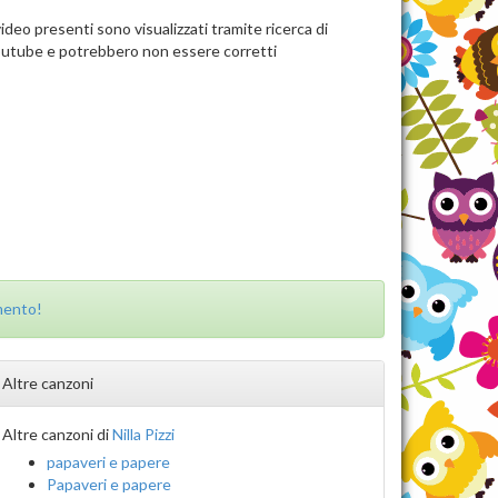
video presenti sono visualizzati tramite ricerca di
utube e potrebbero non essere corretti
mento!
Altre canzoni
Altre canzoni di
Nilla Pizzi
papaveri e papere
Papaveri e papere