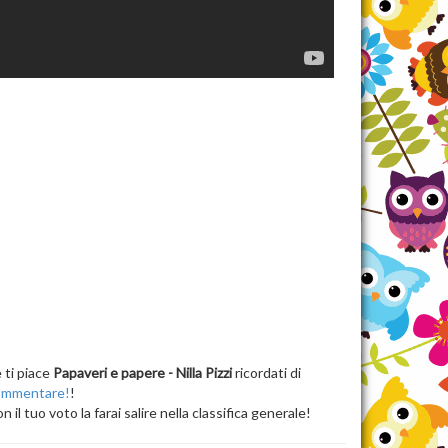
 ti piace
Papaveri e papere - Nilla Pizzi
ricordati di
ommentare!
!
n il tuo voto la farai salire nella classifica generale!