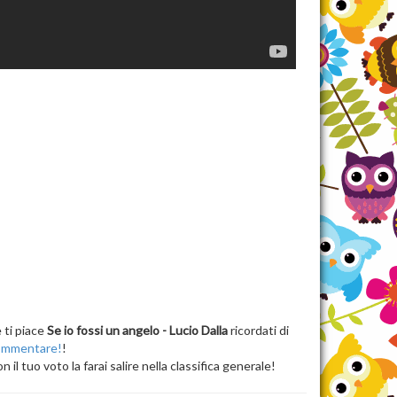
 ti piace
Se io fossi un angelo - Lucio Dalla
ricordati di
ommentare!
!
n il tuo voto la farai salire nella classifica generale!