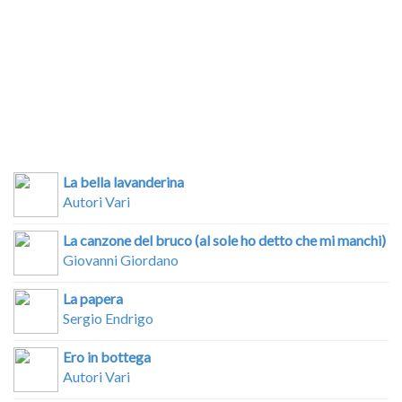
La bella lavanderina
Autori Vari
La canzone del bruco (al sole ho detto che mi manchi)
Giovanni Giordano
La papera
Sergio Endrigo
Ero in bottega
Autori Vari