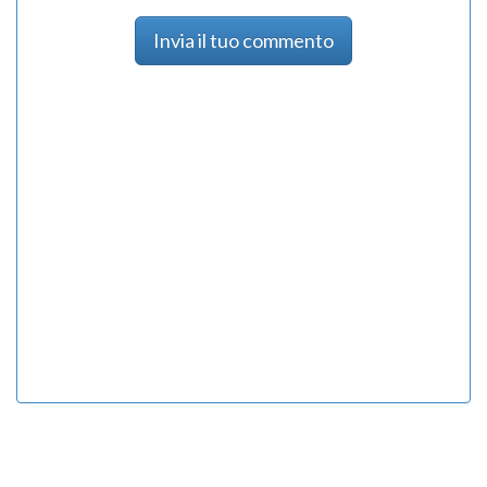
Invia il tuo commento