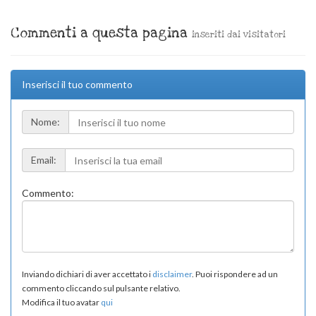
Commenti a questa pagina
inseriti dai visitatori
Inserisci il tuo commento
Nome:
Email:
Commento:
Inviando dichiari di aver accettato i
disclaimer
. Puoi rispondere ad un
commento cliccando sul pulsante relativo.
Modifica il tuo avatar
qui