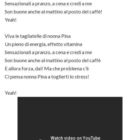
Sensazionali a pranzo, a cena e credi a me
Son buone anche al mattino al posto del caffè!
Yeah!
Viva le tagliatelle di nonna Pina
Un pieno di energia, effetto vitamina
Sensazionali a pranzo, a cena e credi a me
Son buone anche al mattino al posto del caffè
E allora forza, dai! Ma che problema c'è
Ci pensa nonna Pina a toglierti lo stress!
Yeah!