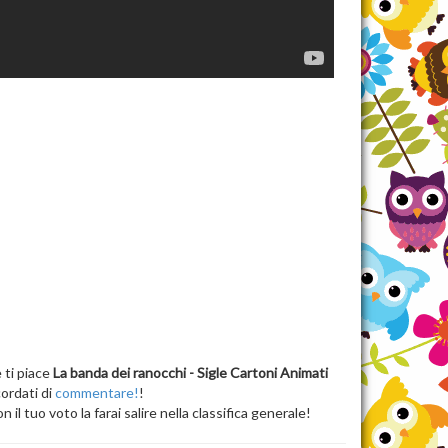
 ti piace
La banda dei ranocchi - Sigle Cartoni Animati
cordati di
commentare!
!
n il tuo voto la farai salire nella classifica generale!