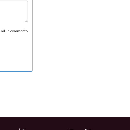
re ad un commento