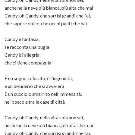
anche nella neve più bianca, più alta che mai
Candy, oh Candy, che sorrisi grandi che fai,
che sapore dolce, che occhi puliti che hai
Candy è fantasia,
se racconta una bugia
Candy è l'allegria,
che ci tiene compagnia
È un sogno colorato, è l'ingenuità,
è un desiderio che si avvererà
È un cucciolo smarrito nell'immensità,
nel bosco e tra le case di città
Candy, oh Candy, nella vita sola non sei,
anche nella neve più bianca, più alta che mai
Candy, oh Candy, che sorrisi grandi che fai,