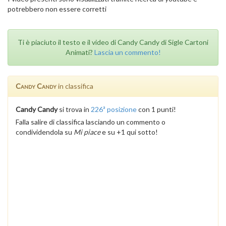
potrebbero non essere corretti
Ti è piaciuto il testo e il video di Candy Candy di Sigle Cartoni
Animati?
Lascia un commento!
Candy Candy
in classifica
Candy Candy
si trova in
226ª posizione
con 1 punti!
Falla salire di classifica lasciando un commento o
condividendola su
Mi piace
e su +1 qui sotto!