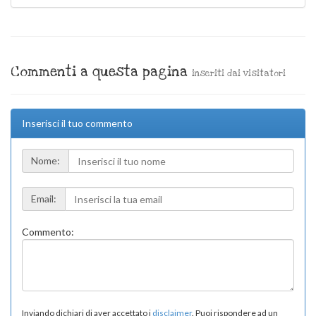
Commenti a questa pagina
inseriti dai visitatori
Inserisci il tuo commento
Nome:
Email:
Commento:
Inviando dichiari di aver accettato i
disclaimer
. Puoi rispondere ad un