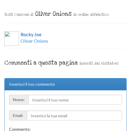
Oliver Onions
Testi Canzoni di
in ordine alfabetico
Rocky Joe
Oliver Onions
Commenti a questa pagina
inseriti dai visitatori
Inserisci il tuo commento
Nome:
Email:
Commento: