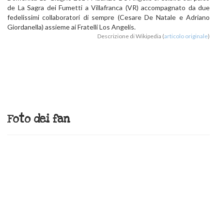
de La Sagra dei Fumetti a Villafranca (VR) accompagnato da due
fedelissimi collaboratori di sempre (Cesare De Natale e Adriano
Giordanella) assieme ai Fratelli Los Angelis.
Descrizione di Wikipedia (
articolo originale
)
Foto dei fan