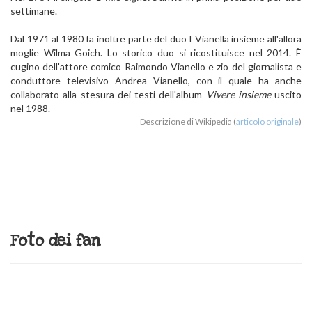
settimane.
Dal 1971 al 1980 fa inoltre parte del duo I Vianella insieme all'allora
moglie Wilma Goich. Lo storico duo si ricostituisce nel 2014. È
cugino dell'attore comico Raimondo Vianello e zio del giornalista e
conduttore televisivo Andrea Vianello, con il quale ha anche
collaborato alla stesura dei testi dell'album
Vivere insieme
uscito
nel 1988.
Descrizione di Wikipedia (
articolo originale
)
Foto dei fan