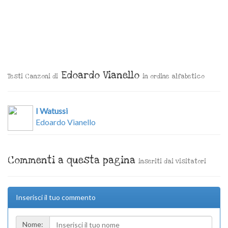
Edoardo Vianello
Testi Canzoni di
in ordine alfabetico
I Watussi
Edoardo Vianello
Commenti a questa pagina
inseriti dai visitatori
Inserisci il tuo commento
Nome: