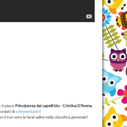
 ti piace
Principessa dai capelli blu - Cristina D'Avena
cordati di
commentare!
!
n il tuo voto la farai salire nella classifica generale!