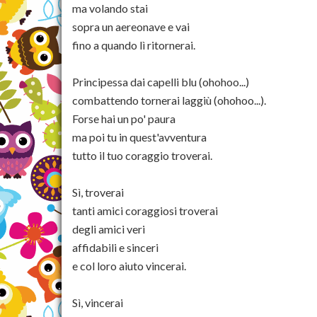
ma volando stai
sopra un aereonave e vai
fino a quando lì ritornerai.
Principessa dai capelli blu (ohohoo...)
combattendo tornerai laggiù (ohohoo...).
Forse hai un po' paura
ma poi tu in quest'avventura
tutto il tuo coraggio troverai.
Sì, troverai
tanti amici coraggiosi troverai
degli amici veri
affidabili e sinceri
e col loro aiuto vincerai.
Sì, vincerai