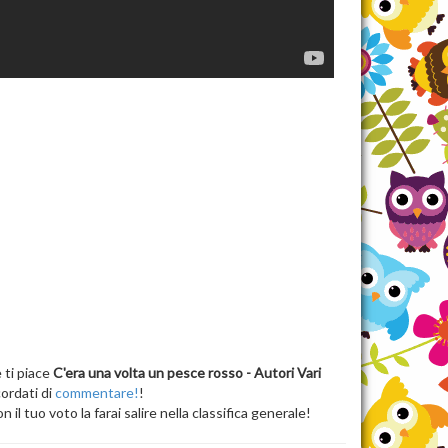
 ti piace
C'era una volta un pesce rosso - Autori Vari
cordati di
commentare!
!
n il tuo voto la farai salire nella classifica generale!