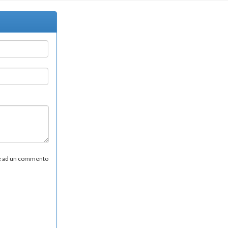
re ad un commento