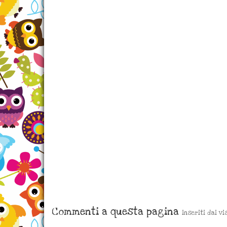
Commenti a questa pagina
inseriti dai vi